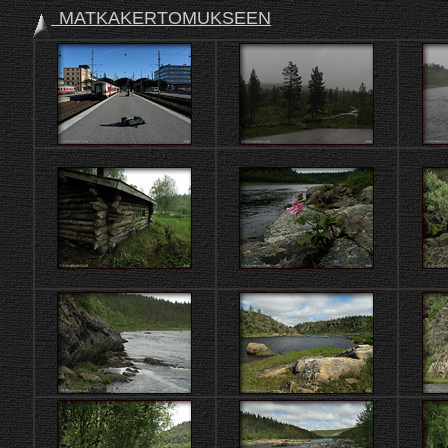
MATKAKERTOMUKSEEN