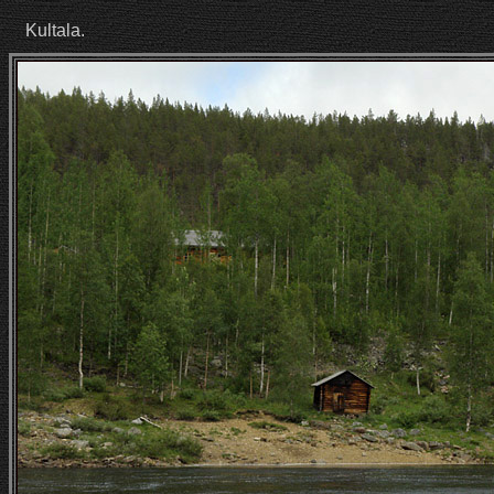
Kultala.