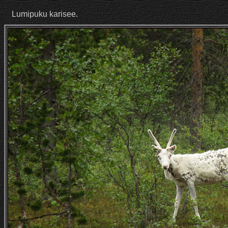
Lumipuku karisee.