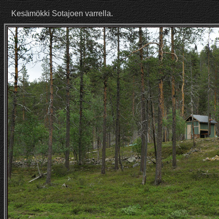
Kesämökki Sotajoen varrella.