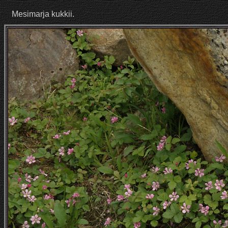
Mesimarja kukkii.