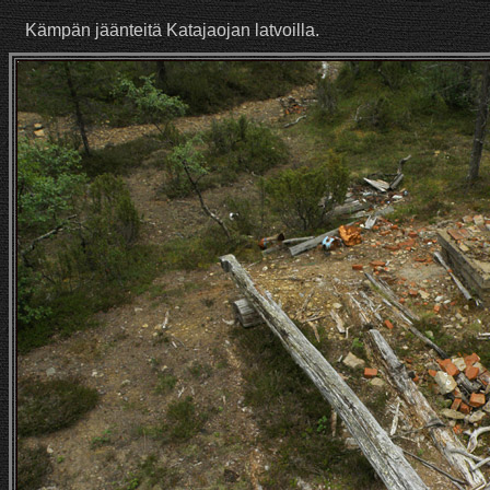
Kämpän jäänteitä Katajaojan latvoilla.