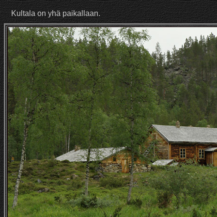
Kultala on yhä paikallaan.