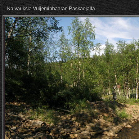
Kaivauksia Vuijeminhaaran Paskaojalla.