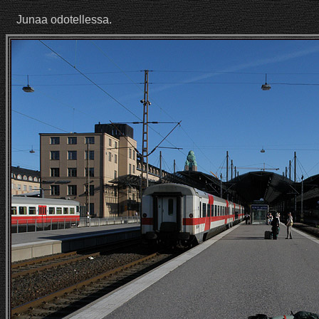
Junaa odotellessa.