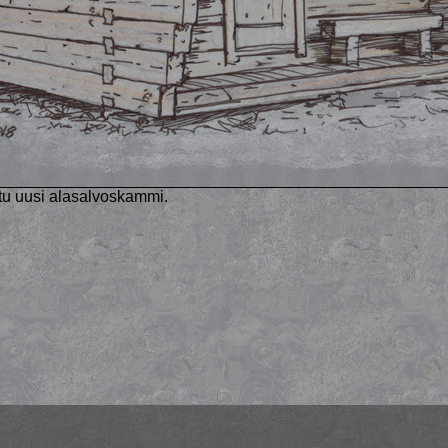
tu uusi alasalvoskammi.