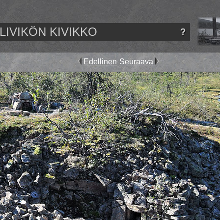
LIVIKÖN KIVIKKO
Edellinen
Seuraava