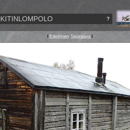
KITINLOMPOLO
Edellinen
Seuraava