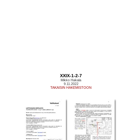
XXIX-1-2-7
Mikko Hakala
9.11.2022
TAKAISIN HAKEMISTOON