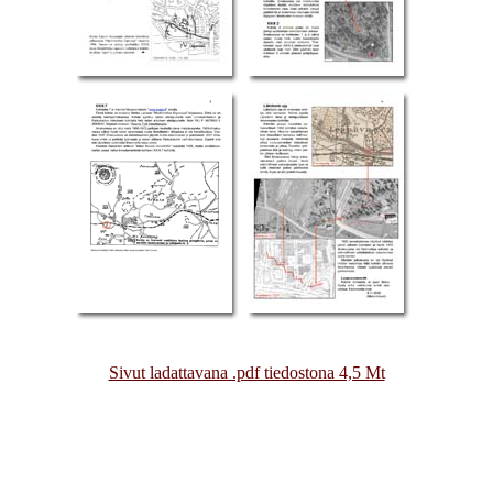
Sivut ladattavana .pdf tiedostona 4,5 Mt