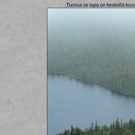
Tuossa se tupa on keskellä kuvaa