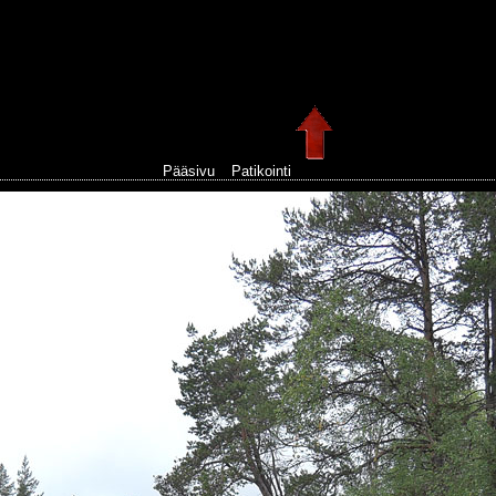
Pääsivu
Patikointi