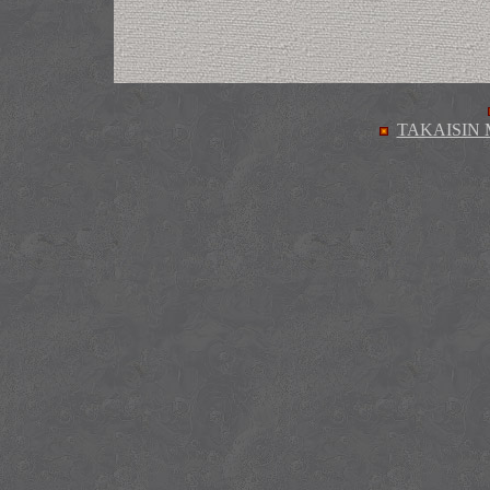
TAKAISIN